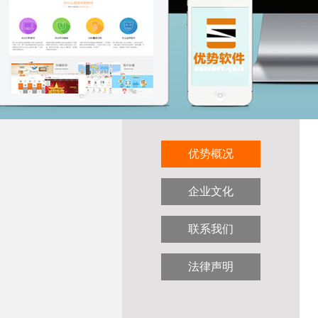
优势概况
企业文化
联系我们
法律声明