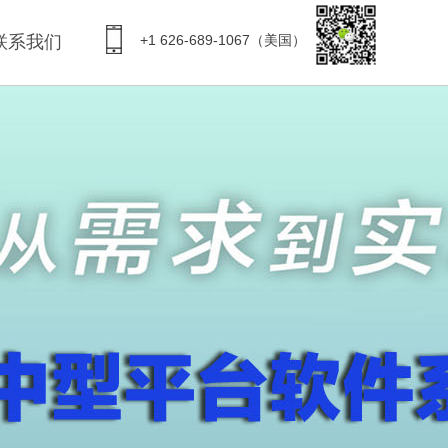
联系我们
+1 626-689-1067（美国）