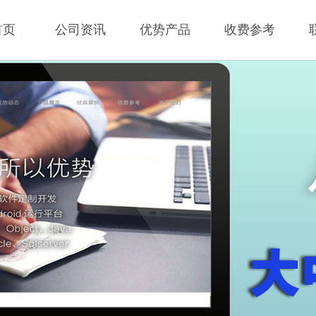
首页
公司资讯
优势产品
收费参考