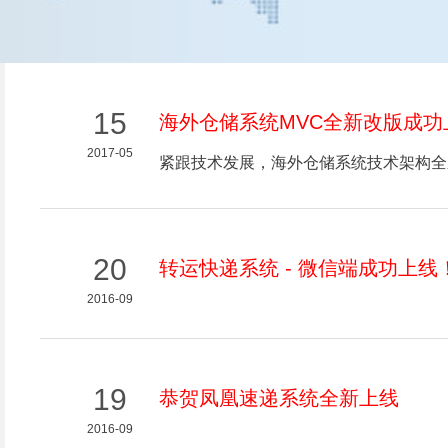
15
海外仓储系统MVC全新改版成功
2017-05
紧跟技术发展，海外仓储系统技术架构全
20
转运快递系统 - 微信端成功上线
2016-09
19
恭贺凤凰速递系统全新上线
2016-09