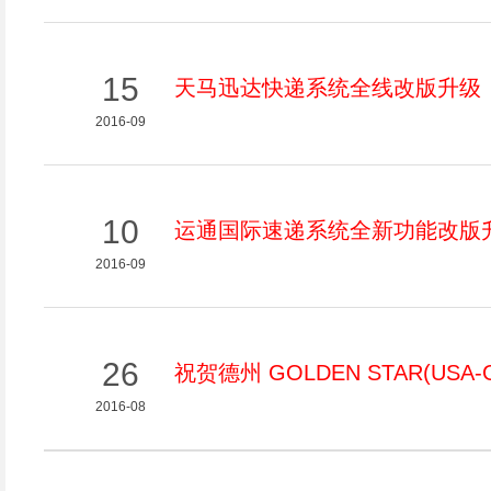
15
天马迅达快递系统全线改版升级
2016-09
10
运通国际速递系统全新功能改版
2016-09
26
祝贺德州 GOLDEN STAR(US
2016-08