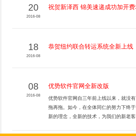
20
祝贺新泽西 锦美速递成功加开费
2016-08
18
恭贺纽约联合转运系统全新上线
2016-08
08
优势软件官网全新改版
2016-08
优势软件官网自三年前上线以来，就没有
拖再拖。如今，在全体同仁的努力下终于
新的理念，全新的技术，为我们的新老客