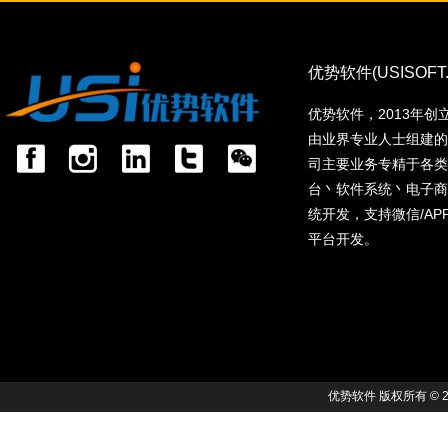
优势软件(USISOFT.
优势软件，2013年
由业界专业人士组建的
司主要业务专精于各类
台丶软件系统丶电子商
统开发，支持微信/APP(I
平台开发。
优势软件 版权所有 © 201